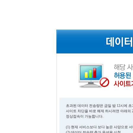
초과된 데이터 전송량은 금일 밤 12시에 
사이트 차단을 바로 해제 하시려면 아래의 
정상접속이 가능합니다.
(1) 현재 서비스보다 보다 높은 사양으로 
(2) 데이터 전송량 추가 옵션을 신청