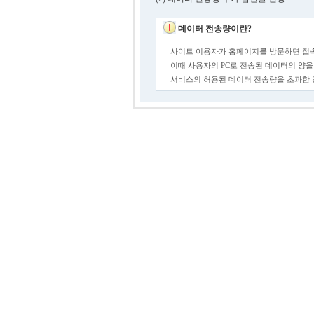
데이터 전송량이란?
사이트 이용자가 홈페이지를 방문하면 접속
이때 사용자의 PC로 전송된 데이터의 양을
서비스의 허용된 데이터 전송량을 초과한