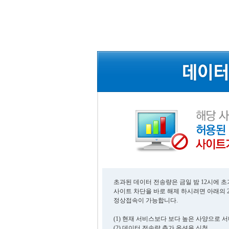
초과된 데이터 전송량은 금일 밤 12시에 
사이트 차단을 바로 해제 하시려면 아래의 
정상접속이 가능합니다.
(1) 현재 서비스보다 보다 높은 사양으로 
(2) 데이터 전송량 추가 옵션을 신청