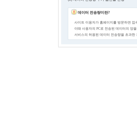
데이터 전송량이란?
사이트 이용자가 홈페이지를 방문하면 접속
이때 사용자의 PC로 전송된 데이터의 양을
서비스의 허용된 데이터 전송량을 초과한