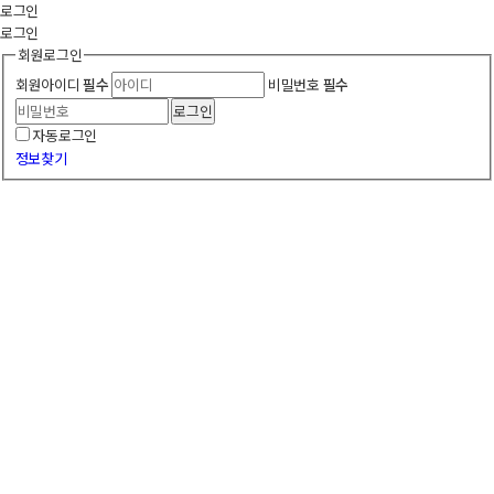
로그인
로그인
회원로그인
회원아이디
필수
비밀번호
필수
로그인
자동로그인
정보찾기