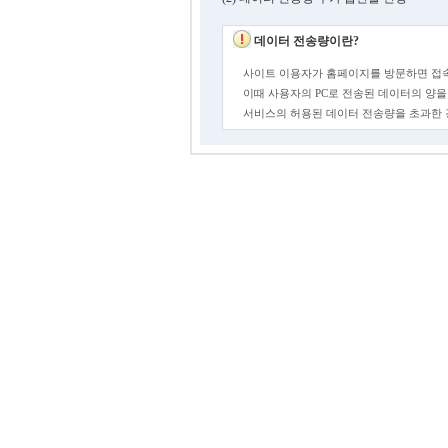
데이터 전송량이란?
사이트 이용자가 홈페이지를 방문하면 접속
이때 사용자의 PC로 전송된 데이터의 양을
서비스의 허용된 데이터 전송량을 초과한