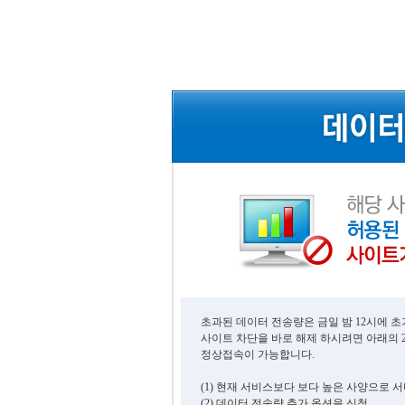
초과된 데이터 전송량은 금일 밤 12시에 
사이트 차단을 바로 해제 하시려면 아래의 
정상접속이 가능합니다.
(1) 현재 서비스보다 보다 높은 사양으로 
(2) 데이터 전송량 추가 옵션을 신청